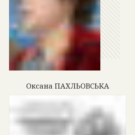
Оксана ПАХЛЬОВСЬКА