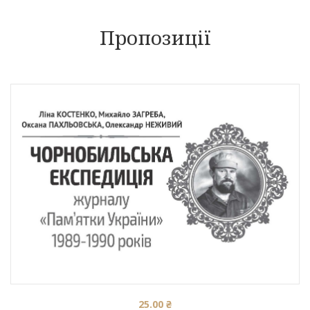
Пропозиції
25.00
₴