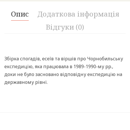
Опис
Додаткова інформація
Відгуки (0)
Збірка спогадів, есеїв та віршів про Чорнобильську
експедицію, яка працювала в 1989-1990-му рр.,
доки не було засновано відповідну експедицію на
державному рівні.