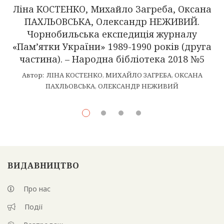
Ліна КОСТЕНКО, Михайло Загреба, Оксана
ПАХЛЬОВСЬКА, Олександр НЕЖИВИЙ.
Чорнобильська експедиція журналу
«Пам’ятки України» 1989-1990 років (друга
частина). – Народна бібліотека 2018 №5
Автор:
ЛІНА КОСТЕНКО
,
МИХАЙЛО ЗАГРЕБА
,
ОКСАНА
ПАХЛЬОВСЬКА
,
ОЛЕКСАНДР НЕЖИВИЙ
ВИДАВНИЦТВО
Про нас
Події