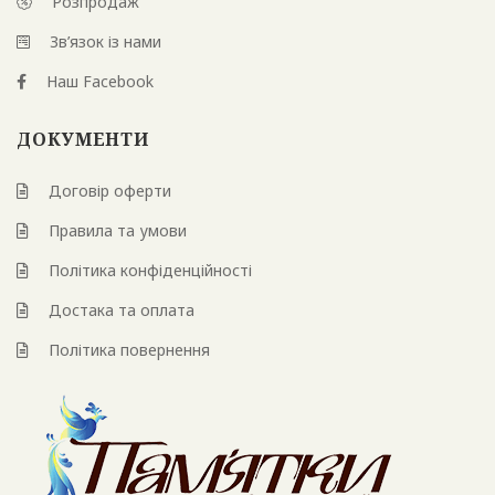
Розпродаж
Зв’язок із нами
Наш Facebook
ДОКУМЕНТИ
Договір оферти
Правила та умови
Політика конфіденційності
Достака та оплата
Політика повернення