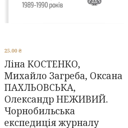
25.00
₴
Ліна КОСТЕНКО,
Михайло Загреба, Оксана
ПАХЛЬОВСЬКА,
Олександр НЕЖИВИЙ.
Чорнобильська
експедиція журналу