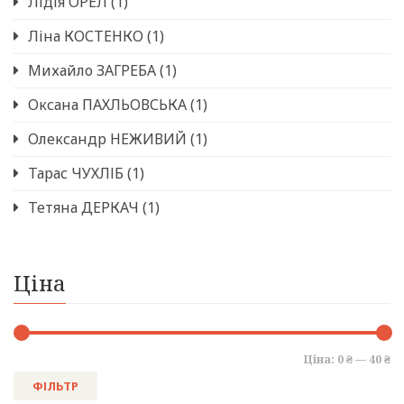
Лідія ОРЕЛ
(1)
Ліна КОСТЕНКО
(1)
Михайло ЗАГРЕБА
(1)
Оксана ПАХЛЬОВСЬКА
(1)
Олександр НЕЖИВИЙ
(1)
Тарас ЧУХЛІБ
(1)
Тетяна ДЕРКАЧ
(1)
Ціна
Ціна:
0 ₴
—
40 ₴
ФІЛЬТР