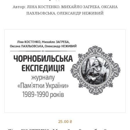
Автор:
ЛІНА КОСТЕНКО
,
МИХАЙЛО ЗАГРЕБА
,
ОКСАНА
ПАХЛЬОВСЬКА
,
ОЛЕКСАНДР НЕЖИВИЙ
25.00
₴