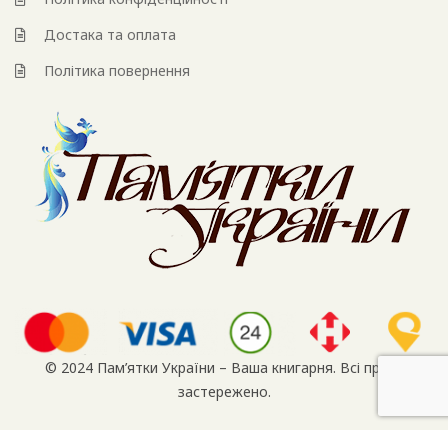
Достака та оплата
Політика повернення
© 2024 Пам’ятки України – Ваша книгарня. Всі права
застережено.