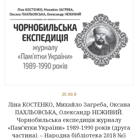
25.00
₴
Ліна КОСТЕНКО, Михайло Загреба, Оксана
ПАХЛЬОВСЬКА, Олександр НЕЖИВИЙ.
Чорнобильська експедиція журналу
«Пам’ятки України» 1989-1990 років (друга
частина). – Народна бібліотека 2018 №5