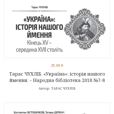
25.00
₴
Тарас ЧУХЛІБ. «Україна»: історія нашого
ймення. – Народна бібліотека 2018 №7-8
Автор:
ТАРАС ЧУХЛІБ