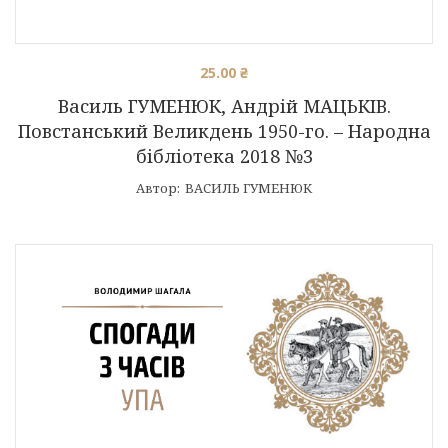
25.00
₴
Василь ГУМЕНЮК, Андрій МАЦЬКІВ.
Повстанський Великдень 1950-го. – Народна
бібліотека 2018 №3
Автор:
ВАСИЛЬ ГУМЕНЮК