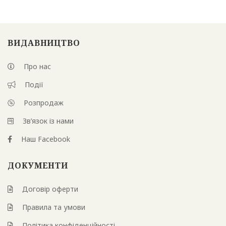
ВИДАВНИЦТВО
Про нас
Події
Розпродаж
Зв’язок із нами
Наш Facebook
ДОКУМЕНТИ
Договір оферти
Правила та умови
Політика конфіденційності