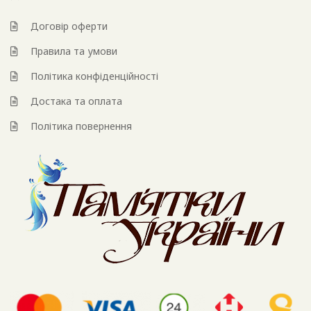
Договір оферти
Правила та умови
Політика конфіденційності
Достака та оплата
Політика повернення