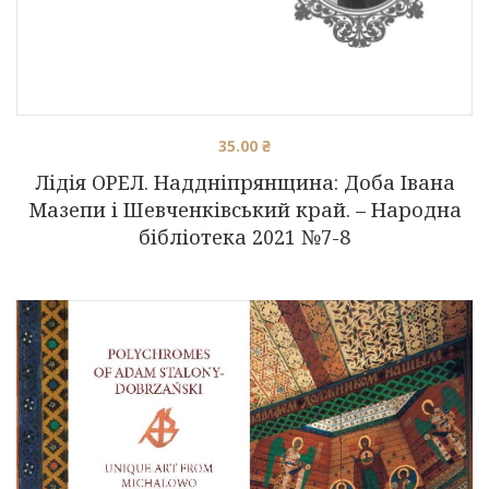
35.00
₴
Лідія ОРЕЛ. Наддніпрянщина: Доба Івана
Мазепи і Шевченківський край. – Народна
бібліотека 2021 №7-8