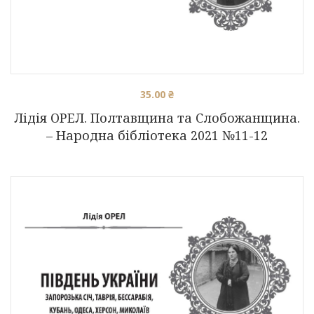
35.00
₴
Лідія ОРЕЛ. Полтавщина та Слобожанщина.
– Народна бібліотека 2021 №11-12