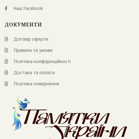
Наш Facebook
ДОКУМЕНТИ
Договір оферти
Правила та умови
Політика конфіденційності
Достака та оплата
Політика повернення