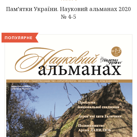
Пам’ятки України. Науковий альманах 2020
№ 4-5
ПОПУЛЯРНЕ