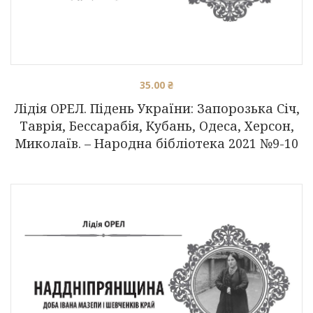
35.00
₴
Лідія ОРЕЛ. Підень України: Запорозька Січ,
Таврія, Бессарабія, Кубань, Одеса, Херсон,
Миколаїв. – Народна бібліотека 2021 №9-10