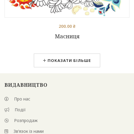
200.00
₴
Масниця
ПОКАЗАТИ БІЛЬШЕ
ВИДАВНИЦТВО
Про нас
Події
Розпродаж
Зв’язок із нами