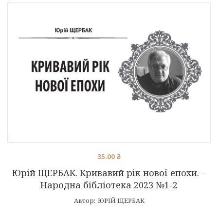
35.00
₴
Юрій ЩЕРБАК. Кривавий рік нової епохи. –
Народна бібліотека 2023 №1-2
Автор:
ЮРІЙ ЩЕРБАК