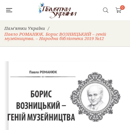
0
Пам’ятки України
/
Павло РОМАНЮК. Борис ВОЗНИЦЬКИЙ – геній
музейництва. – Народна бібліотека 2019 №12