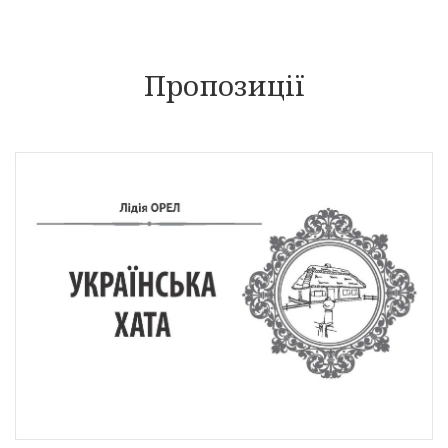
Пропозиції