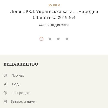
25.00
₴
Лідія ОРЕЛ. Українська хата. – Народна
бібліотека 2019 №4
Автор:
ЛІДІЯ ОРЕЛ
ВИДАВНИЦТВО
Про нас
Події
Розпродаж
Зв’язок із нами