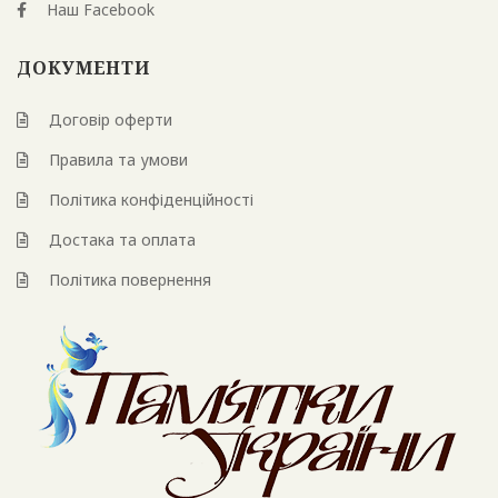
Наш Facebook
ДОКУМЕНТИ
Договір оферти
Правила та умови
Політика конфіденційності
Достака та оплата
Політика повернення