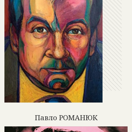
Павло РОМАНЮК