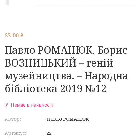
25.00
₴
Павло РОМАНЮК. Борис
ВОЗНИЦЬКИЙ – геній
музейництва. – Народна
бібліотека 2019 №12
Немає в наявності
Автор:
Павло РОМАНЮК
Артикул:
22