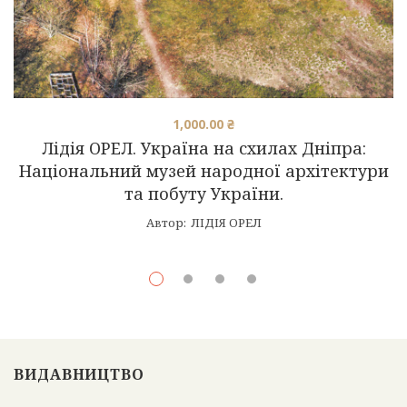
1,000.00
₴
Лідія ОРЕЛ. Україна на схилах Дніпра:
Національний музей народної архітектури
та побуту України.
Автор:
ЛІДІЯ ОРЕЛ
ВИДАВНИЦТВО