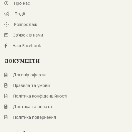
Про нас
Події
Розпродаж
Зв’язок із нами
Наш Facebook
ДОКУМЕНТИ
Договір оферти
Правила та умови
Політика конфіденційності
Достака та оплата
Політика повернення