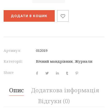
ДОДАТИ В КОШИК
Артикул:
012019
Категорії:
Вічний мандрівник
,
Журнали
Share
Опис
Додаткова інформація
Відгуки (0)