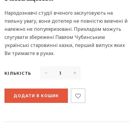
Народознавчі студії вченого заслуговують на
пильну увагу, вони дотепер не повністю вивчені й
належно не популяризовані. Прикладом можуть
слугувати збережені Павлом Чубинським
українські старовинні казки, перший випуск яких
Ви тримаєте в руках.
КІЛЬКІСТЬ
ДОДАТИ В КОШИК