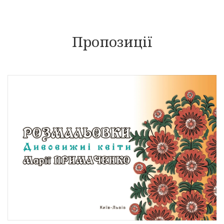
Пропозиції