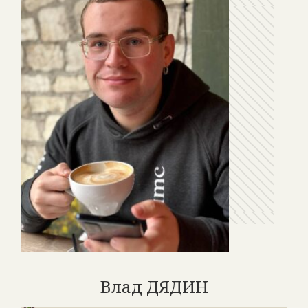
Влад ДЯДИН