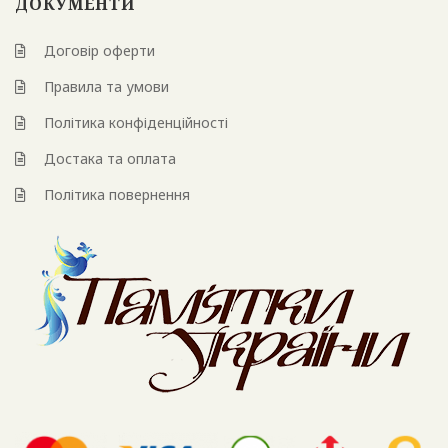
ДОКУМЕНТИ
Договір оферти
Правила та умови
Політика конфіденційності
Достака та оплата
Політика повернення