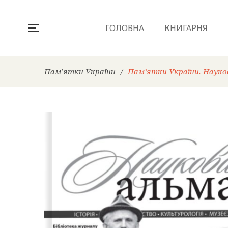
ГОЛОВНА
КНИГАРНЯ
Пам’ятки України
/
Пам’ятки України. Науко