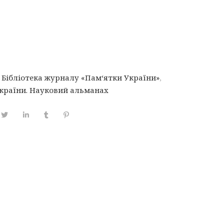
,
Бібліотека журналу «Пам‘ятки України»
,
країни. Науковий альманах