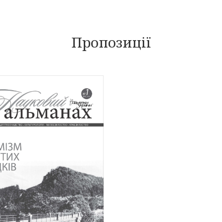
Пропозиції