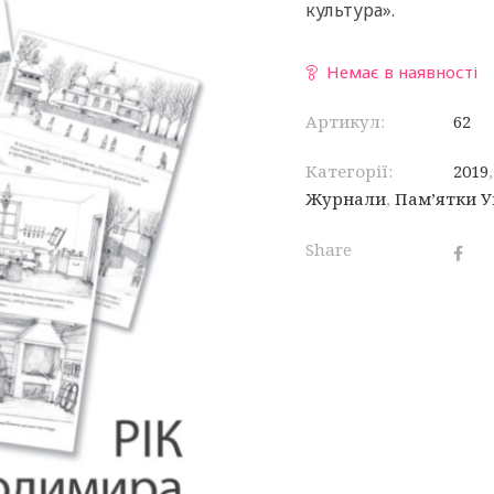
культура».
Немає в наявності
Артикул:
62
Категорії:
2019
Журнали
,
Пам’ятки У
Share