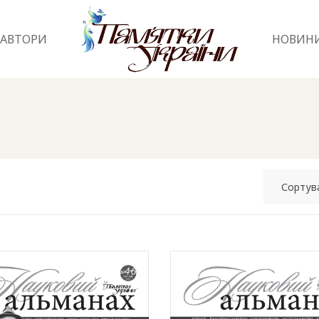
АВТОРИ
НОВИН