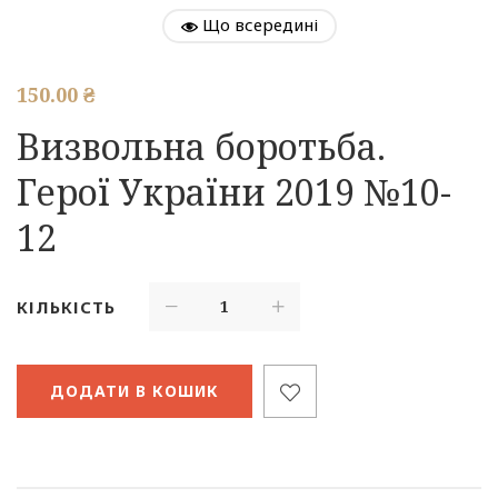
Що всередині
150.00
₴
Визвольна боротьба.
Герої України 2019 №10-
12
КІЛЬКІСТЬ
ДОДАТИ В КОШИК