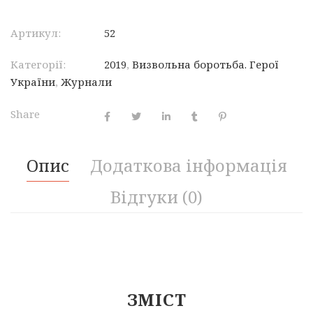
Артикул:
52
Категорії:
2019
,
Визвольна боротьба. Герої
України
,
Журнали
Share
Опис
Додаткова інформація
Відгуки (0)
ЗМІСТ