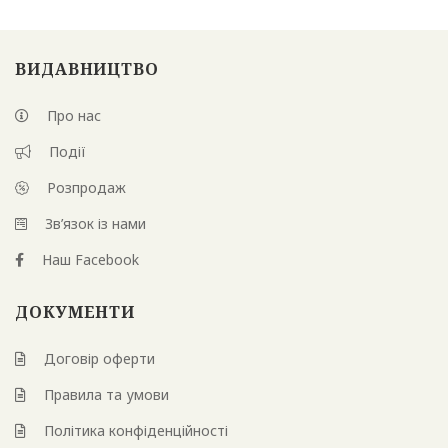
ВИДАВНИЦТВО
Про нас
Події
Розпродаж
Зв’язок із нами
Наш Facebook
ДОКУМЕНТИ
Договір оферти
Правила та умови
Політика конфіденційності