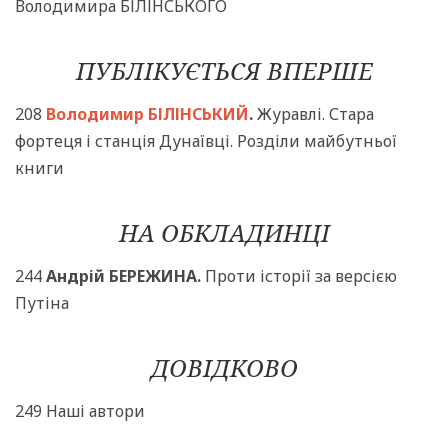
Володимира БІЛІНСЬКОГО
ПУБЛІКУЄТЬСЯ ВПЕРШЕ
208
Володимир БІЛІНСЬКИЙ
.
Журавлі. Стара
фортеця і станція Дунаївці. Розділи майбутньої
книги
НА ОБКЛАДИНЦІ
244
Андрій БЕРЕЖИНА.
Проти історії за версією
Путіна
ДОВІДКОВО
249 Наші автори