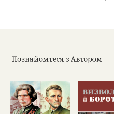
Познайомтеся з Автором