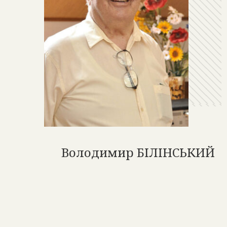
Володимир БІЛІНСЬКИЙ