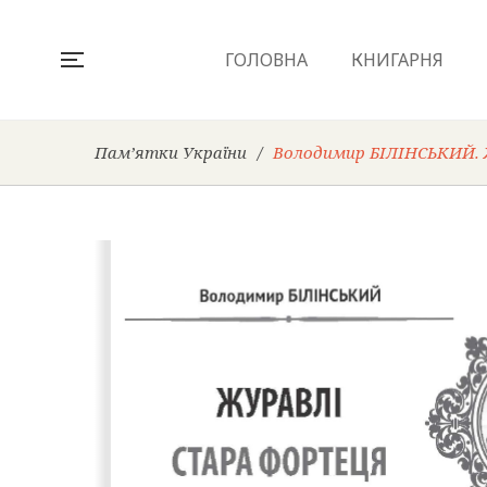
ГОЛОВНА
КНИГАРНЯ
Пам’ятки України
/
Володимир БІЛІНСЬКИЙ. Ж