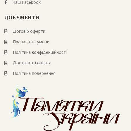
Наш Facebook
ДОКУМЕНТИ
Договір оферти
Правила та умови
Політика конфіденційності
Достака та оплата
Політика повернення