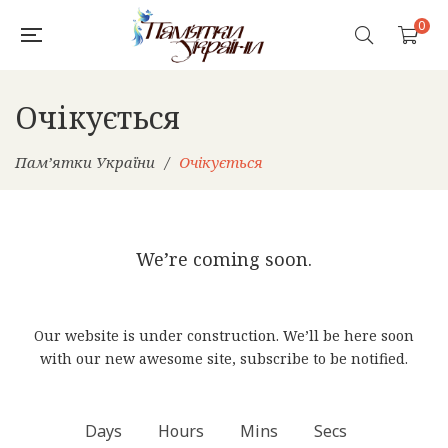
0
Очікується
Пам’ятки України
/
Очікується
We’re coming soon.
Our website is under construction. We’ll be here soon
with our new awesome site, subscribe to be notified.
Days
Hours
Mins
Secs