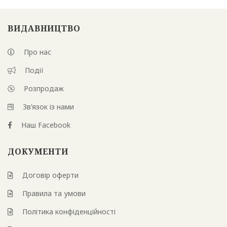
ВИДАВНИЦТВО
Про нас
Події
Розпродаж
Зв’язок із нами
Наш Facebook
ДОКУМЕНТИ
Договір оферти
Правила та умови
Політика конфіденційності